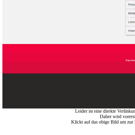
Leider ist eine direkte Verlin
Daher wird vorerst
Klickt auf das obige Bild um zu